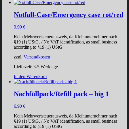
Notfall-Case/Emergency case rot/red
9,90
€
Kein Mehrwertsteuerausweis, da Kleinunternehmer nach
§19 (1) UStG. / No VAT identification, as small business
according to §19 (1) UStG.
zzgl.
Versandkosten
Lieferzeit:
3-5 Werktage
In den Warenkorb
Nachfüllpack/Refill pack – big 1
6,90
€
Kein Mehrwertsteuerausweis, da Kleinunternehmer nach
§19 (1) UStG. / No VAT identification, as small business
according to §19 (1) UStG.