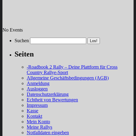
No Events
Suchen
Seiten
-Roadbook 2 Rally – Deine Plattform für Cross
Country Rallye-Sport
Allgemeine Geschäftsbedingungen (AGB)
Anmeldung
Ausloggen
Datenschutzerklärung
Echtheit von Bewertungen
Impressum
Kasse
Kontakt
Mein Konto
Meine Rallys
Notfalldaten eingeben