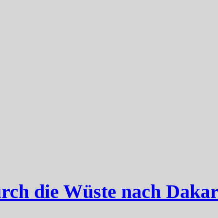
urch die Wüste nach Dakar