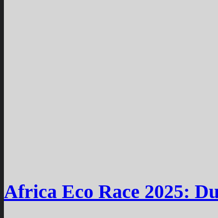
Africa Eco Race 2025: D