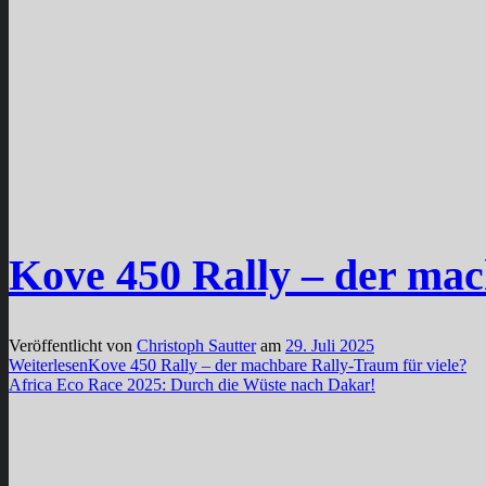
Kove 450 Rally – der mac
Veröffentlicht von
Christoph Sautter
am
29. Juli 2025
Weiterlesen
Kove 450 Rally – der machbare Rally-Traum für viele?
Africa Eco Race 2025: Durch die Wüste nach Dakar!