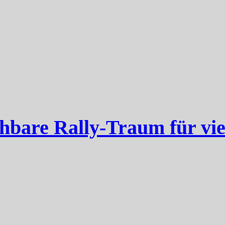
hbare Rally-Traum für vie